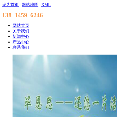
设为首页
|
网站地图
|
XML
138_1459_6246
网站首页
关于我们
新闻中心
产品中心
联系我们