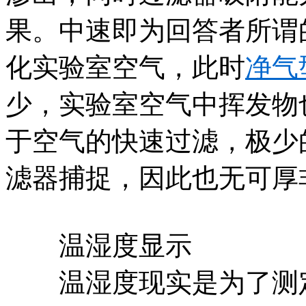
果。中速即为回答者所谓
化实验室空气，此时
净气
少，实验室空气中挥发物
于空气的快速过滤，极少
滤器捕捉，因此也无可厚
温湿度显示
温湿度现实是为了测