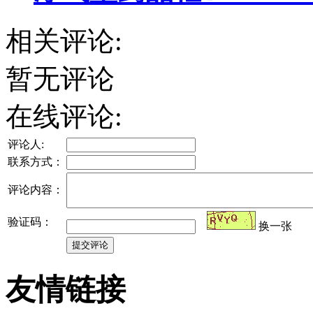
相关评论:
暂无评论
在线评论:
评论人:
联系方式：
评论内容：
验证码：
换一张
友情链接