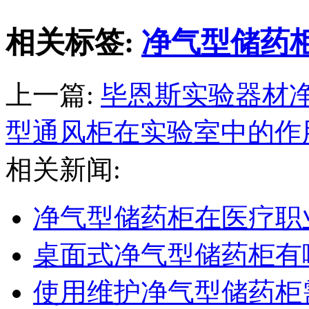
相关标签:
净气型储药
上一篇:
毕恩斯实验器材
型通风柜在实验室中的作
相关新闻:
净气型储药柜在医疗职
桌面式净气型储药柜有
使用维护净气型储药柜需