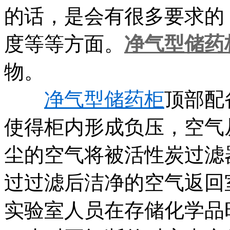
的话，是会有很多要求的
度等等方面。
净气型储药
物。
净气型储药柜
顶部配
使得柜内形成负压，空气
尘的空气将被活性炭过滤
过过滤后洁净的空气返回
实验室人员在存储化学品