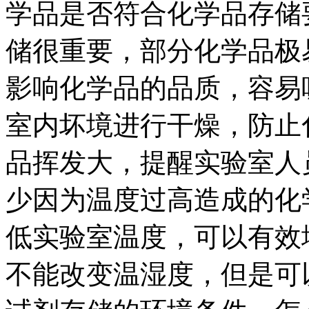
学品是否符合化学品存储
储很重要，部分化学品极
影响化学品的品质，容易
室内坏境进行干燥，防止
品挥发大，提醒实验室人
少因为温度过高造成的化
低实验室温度，可以有效
不能改变温湿度，但是可