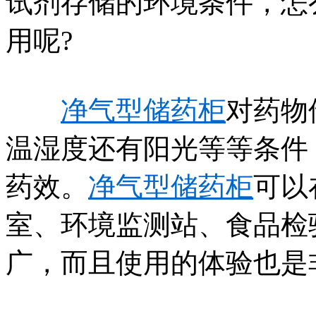
试剂存储的环境条件，怎
用呢?
净气型储药柜
对药物
温湿度还有阳光等等条件
药效。
净气型储药柜
可以
室、环境监测站、食品检
广，而且使用的体验也是