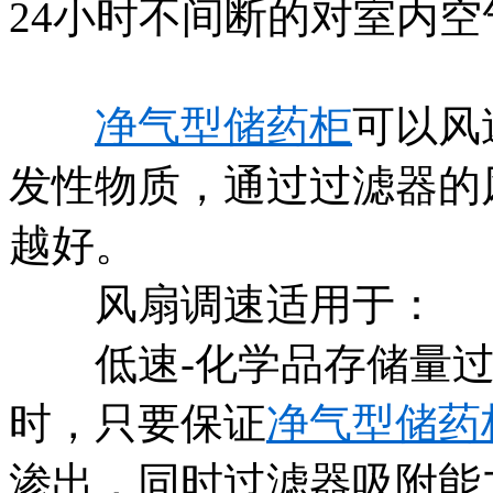
24小时不间断的对室内
净气型储药柜
可以风
发性物质，通过过滤器的
越好。
风扇调速适用于：
低速-化学品存储量过
时，只要保证
净气型储药
渗出，同时过滤器吸附能