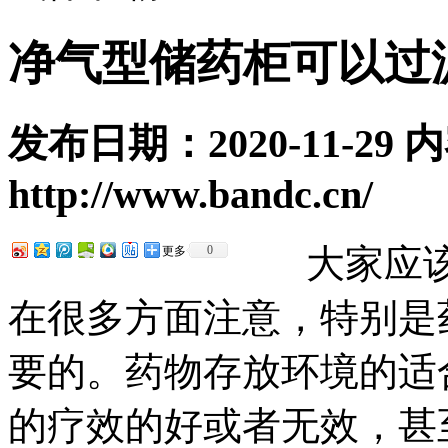
净气型储药柜可以过
发布日期：2020-11-29
http://www.bandc.cn/
大家应该都
0
更多
在很多方面注意，特别是
要的。药物存放环境的适
的疗效的好或者无效，甚