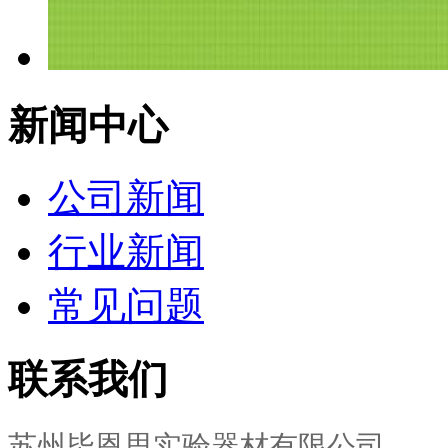
新闻中心
公司新闻
行业新闻
常见问题
联系我们
苏州毕恩思实验器材有限公司