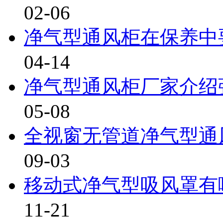
02-06
净气型通风柜在保养中要
04-14
净气型通风柜厂家介绍强
05-08
全视窗无管道净气型通风
09-03
移动式净气型吸风罩有哪
11-21