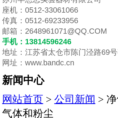
座机：0512-33061066
传真：0512-69233956
邮箱：
2648961071@QQ.COM
手机：13814596246
地址：江苏省太仓市陈门泾路69号
网址：www.bandc.cn
新闻中心
网站首页
>
公司新闻
> 
气体和粉尘