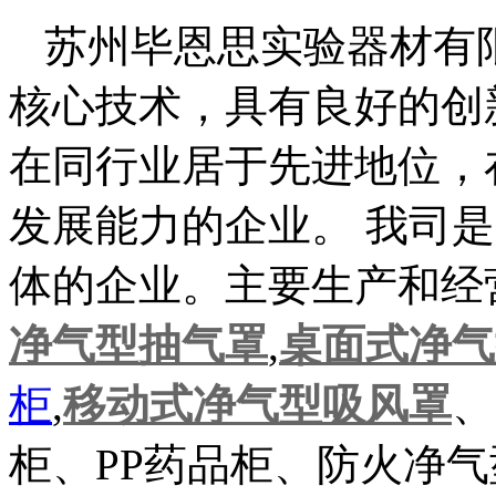
苏州毕恩思实验器材有
核心技术，具有良好的创
在同行业居于先进地位，
发展能力的企业。 我司
体的企业。主要生产和经
净气型抽气罩
,
桌面式净气
柜
,
移动式净气型吸风罩
、
柜、PP药品柜、防火净