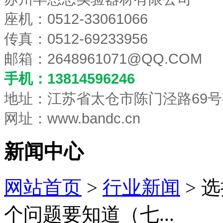
座机：0512-33061066
传真：0512-69233956
邮箱：
2648961071@QQ.COM
手机：13814596246
地址：江苏省太仓市陈门泾路69号
网址：www.bandc.cn
新闻中心
网站首页
>
行业新闻
> 
个问题要知道（七...