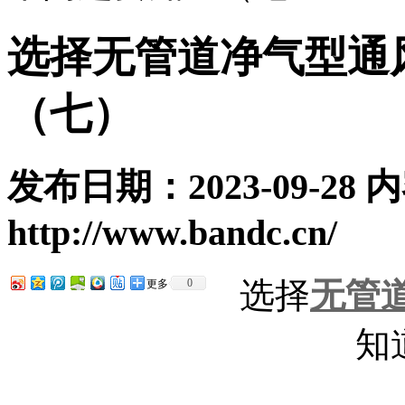
选择无管道净气型通
（七）
发布日期：2023-09-28
http://www.bandc.cn/
选择
无管
0
更多
知