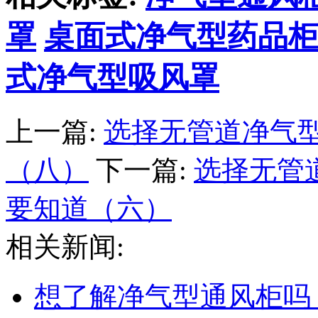
罩
桌面式净气型药品
式净气型吸风罩
上一篇:
选择无管道净气
（八）
下一篇:
选择无管
要知道（六）
相关新闻:
想了解净气型通风柜吗？