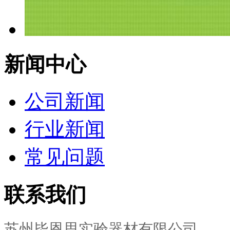
新闻中心
公司新闻
行业新闻
常见问题
联系我们
苏州毕恩思实验器材有限公司