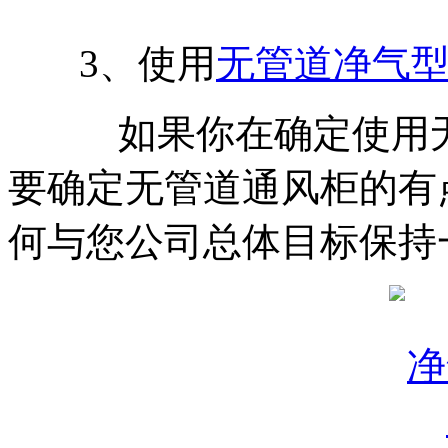
3、使用
无管道净气
如果你在确定使用无
要确定无管道通风柜的有
何与您公司总体目标保持