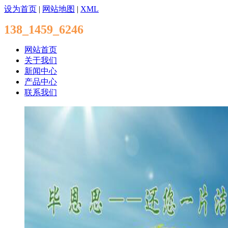
设为首页
|
网站地图
|
XML
138_1459_6246
网站首页
关于我们
新闻中心
产品中心
联系我们