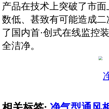
产品在技术上突破了市面
数低、甚致有可能造成二
了国内首·创式在线监控
全洁净。
相关标签:
净气型通风