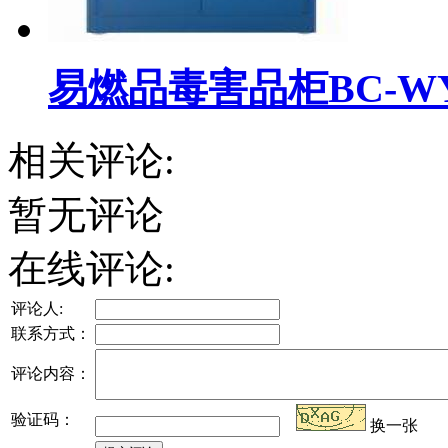
易燃品毒害品柜BC-WYR
相关评论:
暂无评论
在线评论:
评论人:
联系方式：
评论内容：
验证码：
换一张