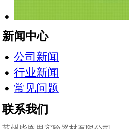
新闻中心
公司新闻
行业新闻
常见问题
联系我们
苏州毕恩思实验器材有限公司