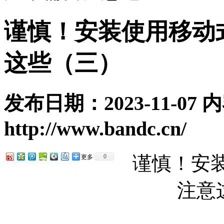
谨慎！安装使用移动
这些（三）
发布日期：2023-11-07
http://www.bandc.cn/
谨慎！安
0
更多
注意