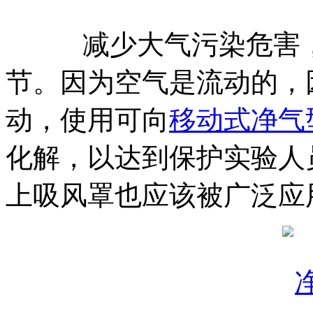
减少大气污染危害，
节。因为空气是流动的，
动，使用可向
移动式净气
化解，以达到保护实验人
上吸风罩也应该被广泛应