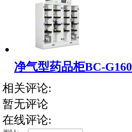
净气型药品柜BC-G160
相关评论:
暂无评论
在线评论:
评论人: