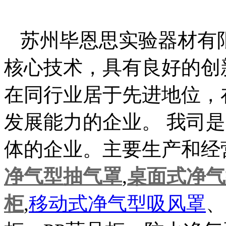
苏州毕恩思实验器材有
核心技术，具有良好的创
在同行业居于先进地位，
发展能力的企业。 我司
体的企业。主要生产和经
净气型抽气罩
,
桌面式净气
柜
,
移动式净气型吸风罩
、