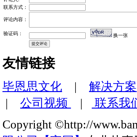
联系方式：
评论内容：
验证码：
换一张
友情链接
毕恩思文化
|
解决方案
|
公司视频
|
联系我
Copyright ©http://www.ba