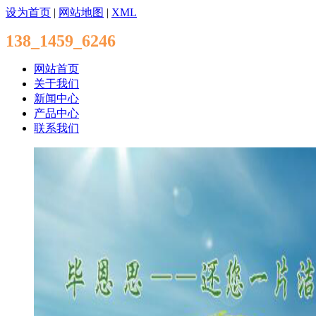
设为首页
|
网站地图
|
XML
138_1459_6246
网站首页
关于我们
新闻中心
产品中心
联系我们