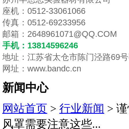
座机：0512-33061066
传真：0512-69233956
邮箱：
2648961071@QQ.COM
手机：13814596246
地址：江苏省太仓市陈门泾路69号
网址：www.bandc.cn
新闻中心
网站首页
>
行业新闻
> 
风罩需要注意这些...