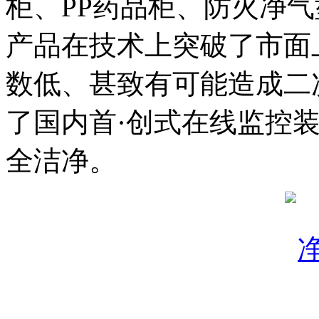
柜、PP药品柜、防火净
产品在技术上突破了市面
数低、甚致有可能造成二
了国内首·创式在线监控
全洁净。