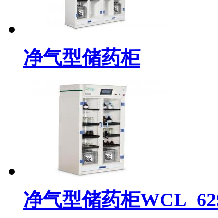
净气型储药柜
净气型储药柜WCL_629