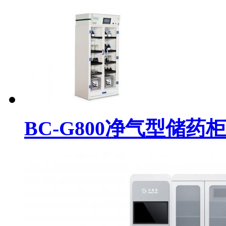
BC-G800净气型储药柜