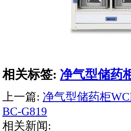
相关标签:
净气型储药
上一篇:
净气型储药柜WCL_
BC-G819
相关新闻: