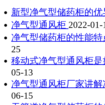
新型净气型储药柜的优
净气型通风柜
2022-01-
净气型储药柜的性能特
25
移动式净气型通风柜是如
05-13
净气型通风柜厂家讲解净
06-15