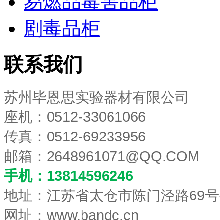
易燃品毒害品柜
剧毒品柜
联系我们
苏州毕恩思实验器材有限公司
座机：0512-33061066
传真：0512-69233956
邮箱：
2648961071@QQ.COM
手机：13814596246
地址：江苏省太仓市陈门泾路69号
网址：www.bandc.cn