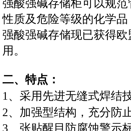
强酸强碱存储柜可以规范
性质及危险等级的化学品
强酸强碱存储现已获得欧
用。
二、特点：
1、采用先进无缝式焊结
2、加强型结构，充分防
3、张贴醒目防腐蚀警示