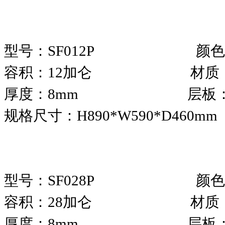
型号：SF012P 颜色
容积：12加仑 材质：
厚度：8mm 层板：
规格尺寸：H890*W590*D460mm
型号：SF028P 颜色
容积：28加仑 材质：
厚度：8mm 层板：