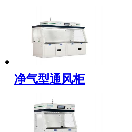
净气型通风柜