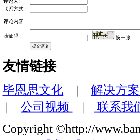
评论人:
联系方式：
评论内容：
验证码：
换一张
友情链接
毕恩思文化
|
解决方案
|
公司视频
|
联系我
Copyright ©http://www.ba