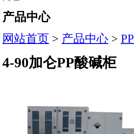
产品中心
网站首页
>
产品中心
>
P
4-90加仑PP酸碱柜