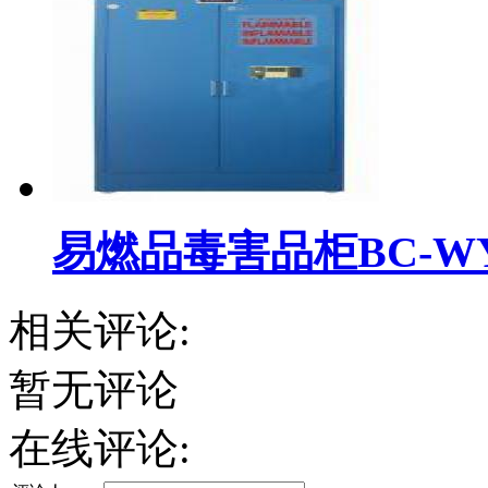
易燃品毒害品柜BC-WYR
相关评论:
暂无评论
在线评论: