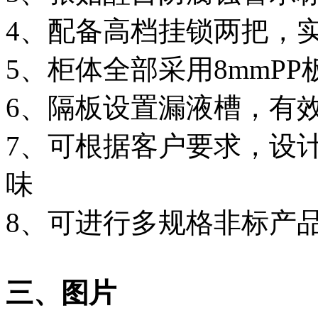
4、配备高档挂锁两把，实
5、柜体全部采用8mmPP
6、隔板设置漏液槽，有
7、可根据客户要求，设
味
8、可进行多规格非标产
三、图片