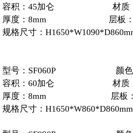
容积：45加仑 材质：
厚度：8mm 层板：
规格尺寸：H1650*W1090*D860
型号：SF060P 颜色
容积：60加仑 材质：
厚度：8mm 层板：
规格尺寸：H1650*W860*D860mm