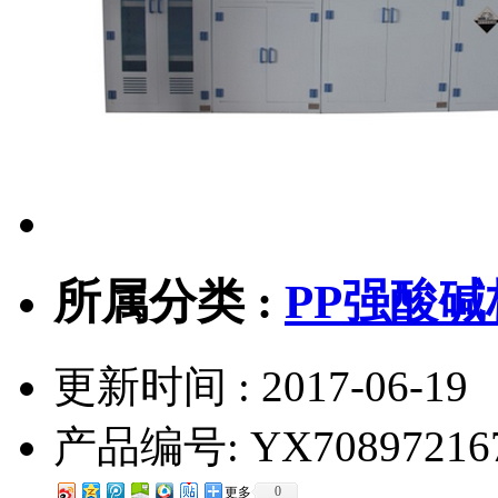
所属分类 :
PP强酸碱
更新时间 : 2017-06-19
产品编号:
YX70897216
0
更多