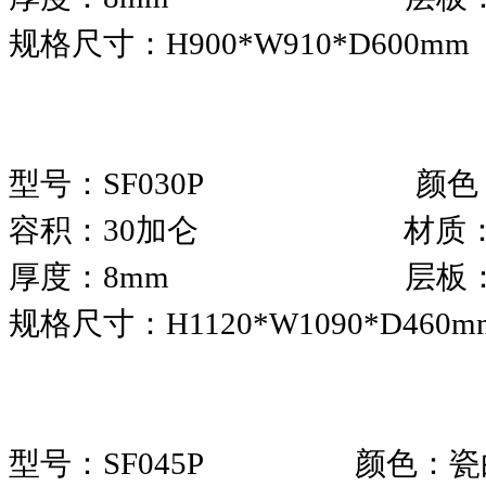
规格尺寸：H900*W910*D600mm
型号：SF030P 颜色
容积：30加仑 材质：
厚度：8mm 层板：
规格尺寸：H1120*W1090*D460
型号：SF045P 颜色：瓷