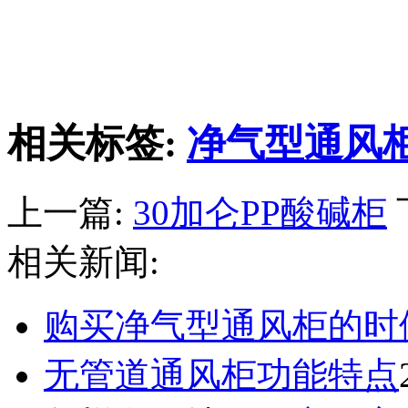
相关标签:
净气型通风
上一篇:
30加仑PP酸碱柜
相关新闻:
购买净气型通风柜的时
无管道通风柜功能特点