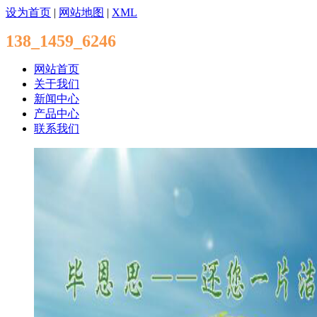
设为首页
|
网站地图
|
XML
138_1459_6246
网站首页
关于我们
新闻中心
产品中心
联系我们