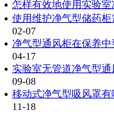
怎样有效地使用实验室
使用维护净气型储药柜需
02-07
净气型通风柜在保养中要
04-17
实验室无管道净气型通风
09-08
移动式净气型吸风罩有哪
11-18