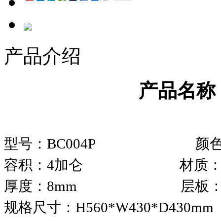
产品介绍
产品名称
型号：BC004P 颜色
容积：4加仑 材质：P
厚度：8mm 层板：
规格尺寸：H560*W430*D430mm