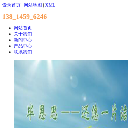
设为首页
|
网站地图
|
XML
138_1459_6246
网站首页
关于我们
新闻中心
产品中心
联系我们