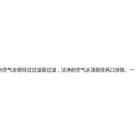
内空气全部经过过滤器过滤，洁净的空气从顶部排风口排除。一