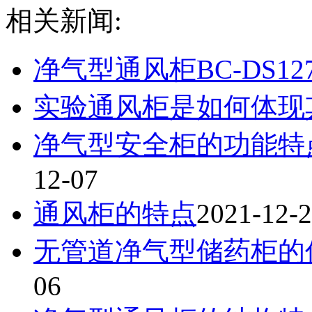
相关新闻:
净气型通风柜BC-DS127
实验通风柜是如何体现
净气型安全柜的功能特点
12-07
通风柜的特点
2021-12-
无管道净气型储药柜的
06