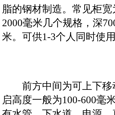
脂的钢材制造。常见柜宽为10
2000毫米几个规格，深700-
米。可供1-3个人同时使
前方中间为可上下移动
启高度一般为100-60
有水管、下水道、电源、