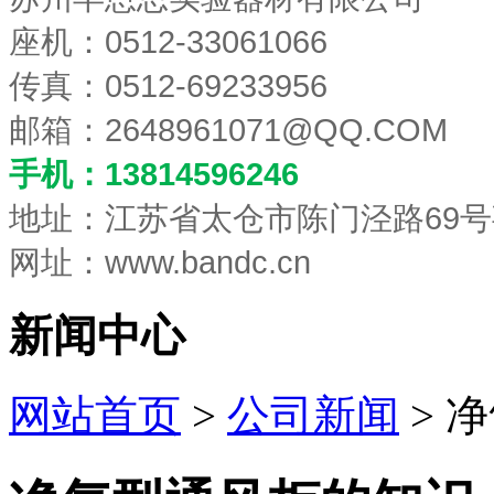
座机：0512-33061066
传真：0512-69233956
邮箱：
2648961071@QQ.COM
手机：13814596246
地址：江苏省太仓市陈门泾路69号
网址：www.bandc.cn
新闻中心
网站首页
>
公司新闻
> 