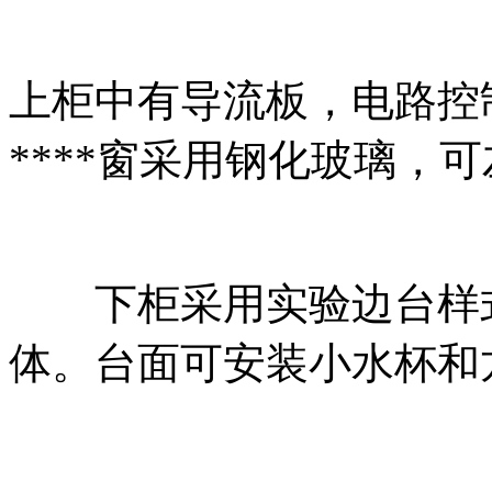
上柜中有导流板，电路控
****窗采用钢化玻璃，
下柜采用实验边台样式
体。台面可安装小水杯和