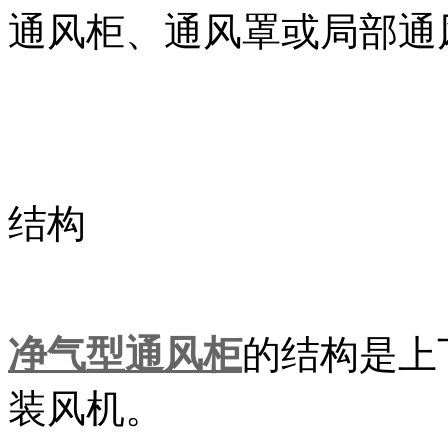
通风柜、通风罩或局部通
结构
净气型通风柜
的结构是上
装风机。