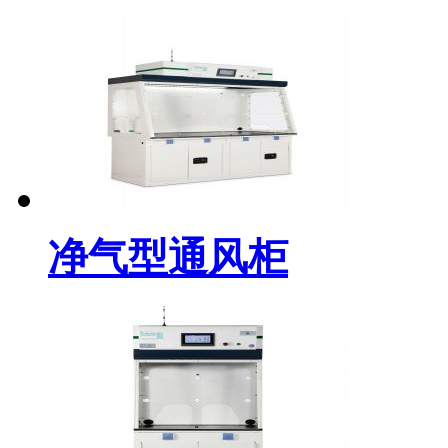
净气型通风柜