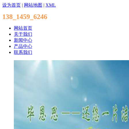
设为首页
|
网站地图
|
XML
138_1459_6246
网站首页
关于我们
新闻中心
产品中心
联系我们