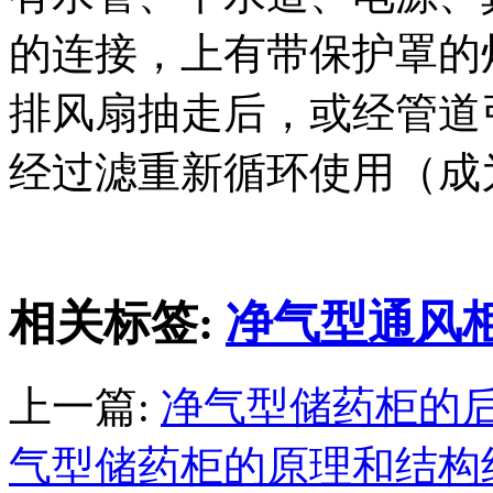
的连接，上有带保护罩的
排风扇抽走后，或经管道
经过滤重新循环使用（成
相关标签:
净气型通风
上一篇:
净气型储药柜的
气型储药柜的原理和结构