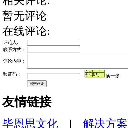
相关评论:
暂无评论
在线评论:
评论人:
联系方式：
评论内容：
验证码：
换一张
友情链接
毕恩思文化
|
解决方案