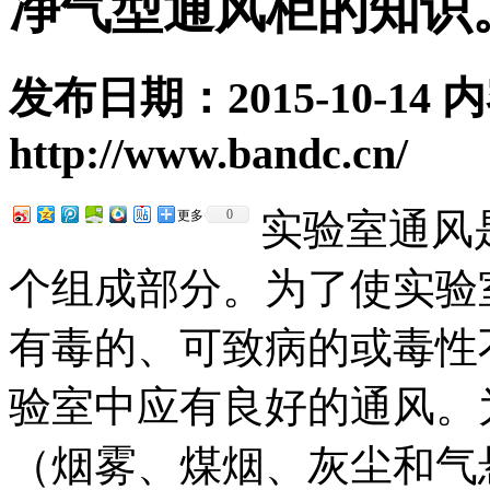
净气型通风柜的知识
发布日期：2015-10-14
http://www.bandc.cn/
实验室通风
0
更多
个组成部分。为了使实验
有毒的、可致病的或毒性
验室中应有良好的通风。
（烟雾、煤烟、灰尘和气