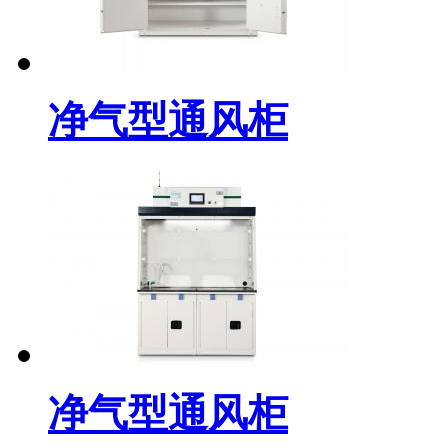
净气型通风柜
净气型通风柜