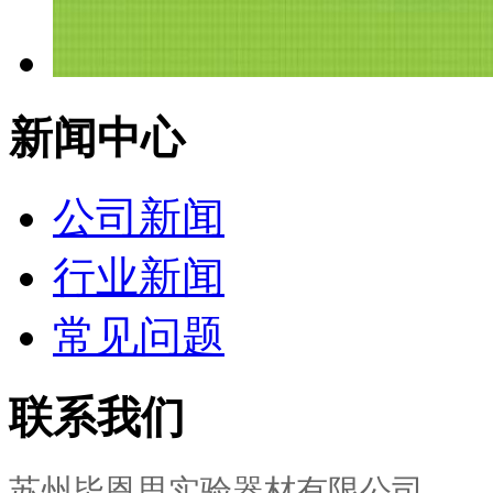
新闻中心
公司新闻
行业新闻
常见问题
联系我们
苏州毕恩思实验器材有限公司