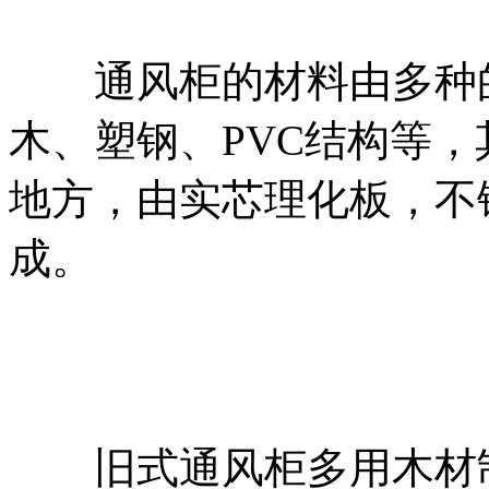
通风柜的材料由多种的
木、塑钢、PVC结构等
地方，由实芯理化板，不
成。
旧式通风柜多用木材制