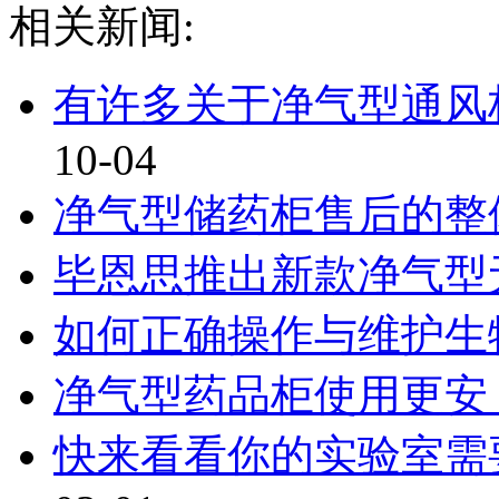
相关新闻:
有许多关于净气型通风柜
10-04
净气型储药柜售后的整
毕恩思推出新款净气型
如何正确操作与维护生
净气型药品柜使用更安
快来看看你的实验室需要