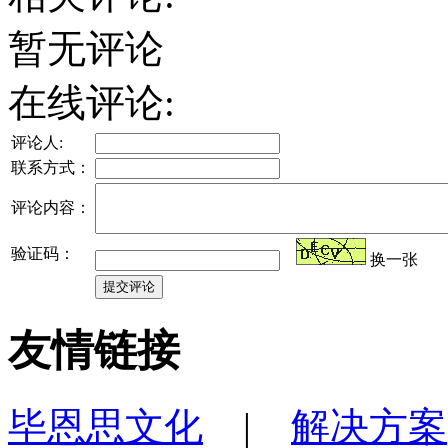
暂无评论
在线评论:
评论人:
联系方式：
评论内容：
验证码：
换一张
友情链接
毕恩思文化
|
解决方案