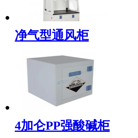
净气型通风柜
4加仑PP强酸碱柜