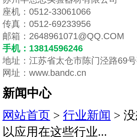
座机：0512-33061066
传真：0512-69233956
邮箱：
2648961071@QQ.COM
手机：13814596246
地址：江苏省太仓市陈门泾路69号
网址：www.bandc.cn
新闻中心
网站首页
>
行业新闻
> 
以应用在这些行业...