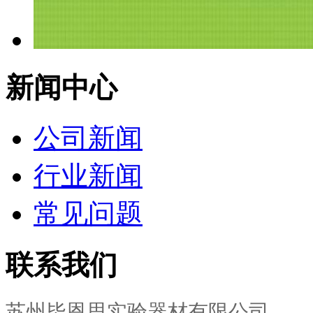
新闻中心
公司新闻
行业新闻
常见问题
联系我们
苏州毕恩思实验器材有限公司