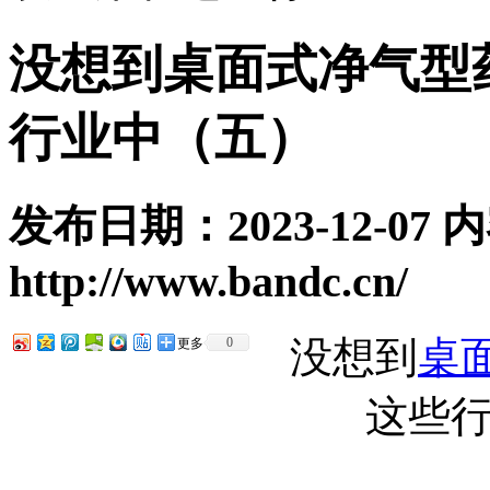
没想到桌面式净气型
行业中（五）
发布日期：2023-12-07
http://www.bandc.cn/
没想到
桌
0
更多
这些