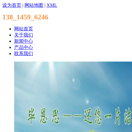
设为首页
|
网站地图
|
XML
138_1459_6246
网站首页
关于我们
新闻中心
产品中心
联系我们