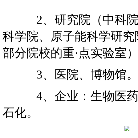
2、研究院（中科院
科学院、原子能科学研究
部分院校的重·点实验室
3、医院、博物馆
4、企业：生物医药
石化。