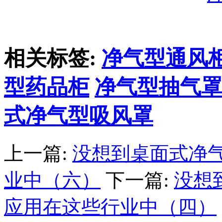
相关标签:
净气型通风
型药品柜
净气型抽气
式净气型吸风罩
上一篇:
没想到桌面式净
业中（六）
下一篇:
没想
应用在这些行业中（四）