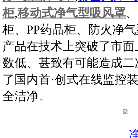
柜
,
移动式净气型吸风罩
、
柜、PP药品柜、防火净
产品在技术上突破了市面
数低、甚致有可能造成二
了国内首·创式在线监控
全洁净。