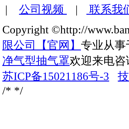
|
公司视频
|
联系我
Copyright ©http://www.ba
限公司【官网】
专业从事
净气型抽气罩
欢迎来电咨
苏ICP备15021186号-3
技
/*
*/