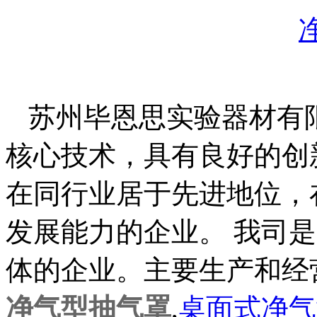
苏州毕恩思实验器材有
核心技术，具有良好的创
在同行业居于先进地位，
发展能力的企业。 我司
体的企业。主要生产和经
净气型抽气罩
,
桌面式净气