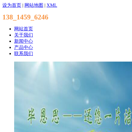
设为首页
|
网站地图
|
XML
138_1459_6246
网站首页
关于我们
新闻中心
产品中心
联系我们