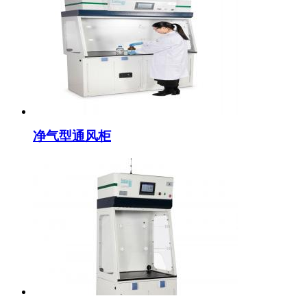
净气型通风柜