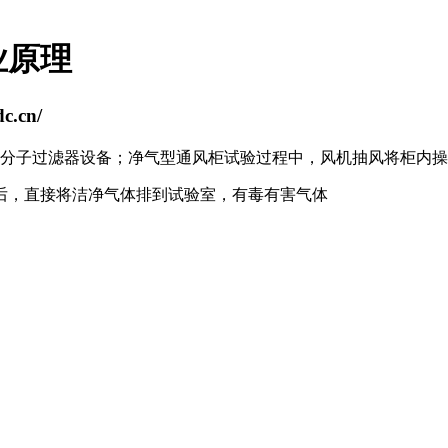
业原理
.cn/
分子过滤器设备；净气型通风柜试验过程中，风机抽风将柜内操
后，直接将洁净气体排到试验室，有毒有害气体