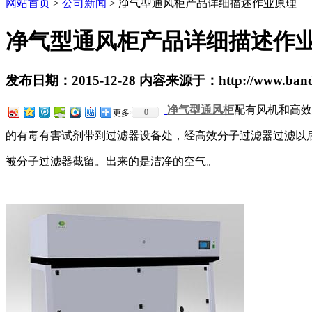
网站首页
>
公司新闻
> 净气型通风柜产品详细描述作业原理
净气型通风柜产品详细描述作
发布日期：2015-12-28 内容来源于：http://www.bandc
净气型通风柜
配有风机和高效
0
更多
的有毒有害试剂带到过滤器设备处，经高效分子过滤器过滤以
被分子过滤器截留。出来的是洁净的空气。