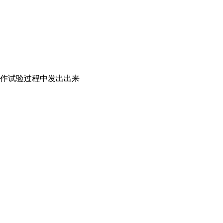
作试验过程中发出出来