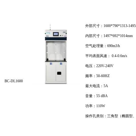
外部尺寸：1600*790*1313-149
内部尺寸：1497*692*1014mm
空气处理量：690m3/h
平均表面风速： 0.4-0.6m/s
电压：220V-240V
频率：50-60HZ
BC-DL1600
最大电流：5A
音量：55 dBA
功率：110W
操作孔类别：三角型（椭圆型