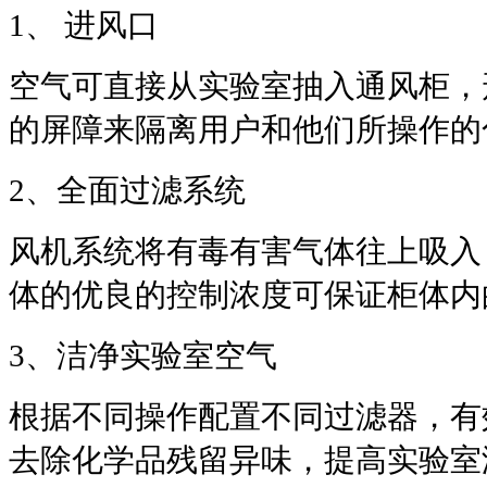
1、 进风口
空气可直接从实验室抽入通风柜，
的屏障来隔离用户和他们所操作的
2、全面过滤系统
风机系统将有毒有害气体往上吸入
体的优良的控制浓度可保证柜体内
3、洁净实验室空气
根据不同操作配置不同过滤器，有
去除化学品残留异味，提高实验室