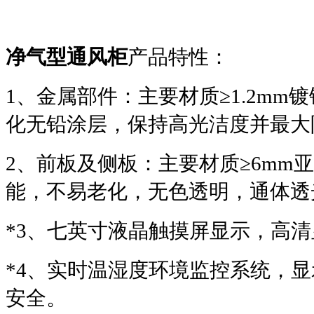
净气型通风柜
产品特性：
1
、金属部件：主要材质≥1.2m
化无铅涂层，保持高光洁度并最大
2
、前板及侧板：主要材质≥6mm
能，不易老化，无色透明，通体透
*3
、七英寸液晶触摸屏显示，高清显
*4
、实时温湿度环境监控系统，显
安全。