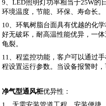
9
、LED照明灯功率相当于25W
环境温度，节能、环保、寿命长。
10
、环氧树脂台面具有优越的化学
好无破坏，耐高温性能优异，一体
龟裂。
11
、程监控功能，客户可以通过手
程设置运行参数。当设备报警时，
净气型通风柜
优异性：
1、无需安装管道工程，安装便捷