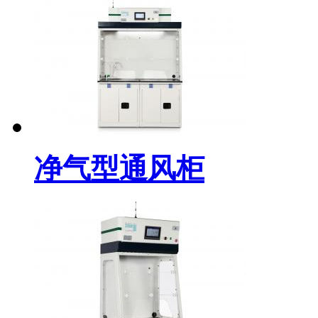
净气型通风柜