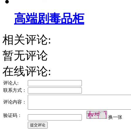
高端剧毒品柜
相关评论:
暂无评论
在线评论:
评论人:
联系方式：
评论内容：
验证码：
换一张