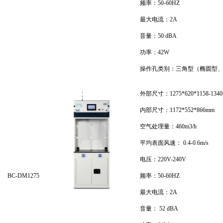
频率：50-60HZ
最大电流：2A
音量：50 dBA
功率：42W
操作孔类别：三角型（椭圆型
外部尺寸：1275*620*1158-134
内部尺寸：1172*552*866mm
空气处理量：460m3/h
平均表面风速： 0.4-0.6m/s
电压：220V-240V
BC-DM1275
频率：50-60HZ
最大电流：2A
音量： 52 dBA