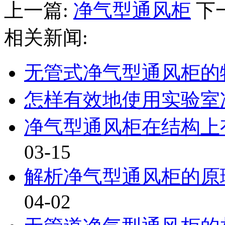
上一篇:
净气型通风柜
下一
相关新闻:
无管式净气型通风柜的
怎样有效地使用实验室净
净气型通风柜在结构上有
03-15
解析净气型通风柜的原理
04-02