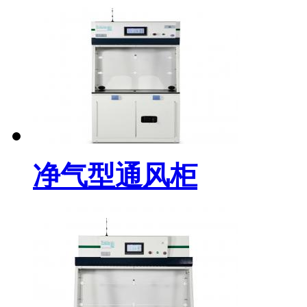
净气型通风柜