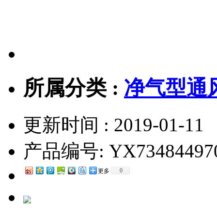
所属分类 :
净气型通
更新时间 : 2019-01-11
产品编号:
YX73484497
0
更多