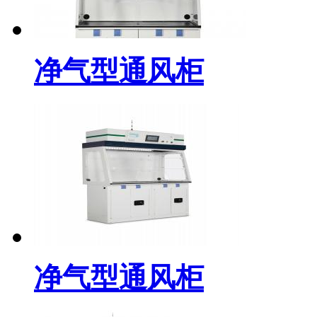
净气型通风柜
净气型通风柜