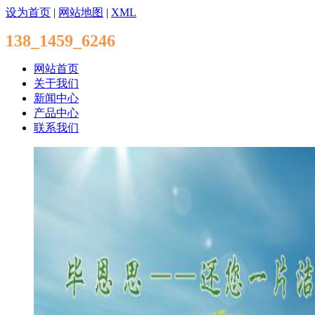
设为首页
|
网站地图
|
XML
138_1459_6246
网站首页
关于我们
新闻中心
产品中心
联系我们