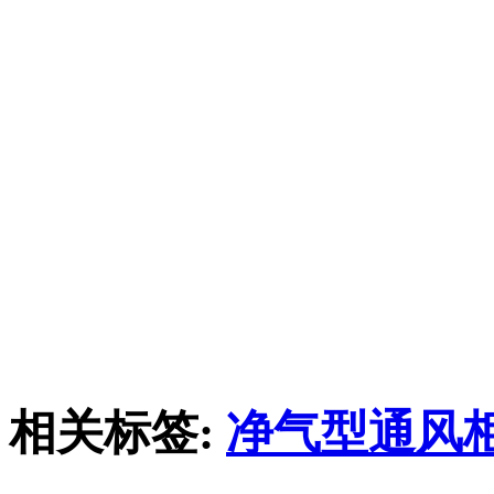
相关标签:
净气型通风