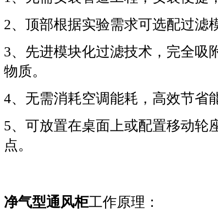
2、顶部根据实验需求可选配过滤
3、先进模块化过滤技术，完全吸
物质。
4、无需消耗空调能耗，高效节省
5、可放置在桌面上或配置移动轮
点。
净气型通风柜
工作原理：