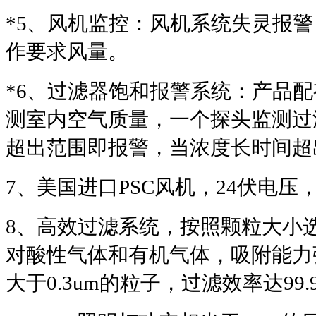
*5
、风机监控：风机系统失灵报警
作要求风量。
*6
、过滤器饱和报警系统：产品配
测室内空气质量，一个探头监测过
超出范围即报警，当浓度长时间超
7
、美国进口PSC风机，24伏电
8
、高效过滤系统，按照颗粒大小选
对酸性气体和有机气体，吸附能力
大于0.3um的粒子，过滤效率达99.