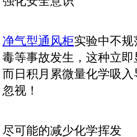
强化安全意识
净气型通风柜
实验中不规
毒等事故发生，这种立即
而日积月累微量化学吸入
忽视！
尽可能的减少化学挥发