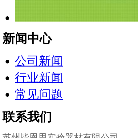
新闻中心
公司新闻
行业新闻
常见问题
联系我们
苏州毕恩思实验器材有限公司