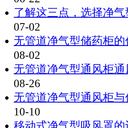
了解这三点，选择净气型
07-02
无管道净气型储药柜的优
08-02
无管道净气型通风柜通风
08-26
无管道净气型通风柜与传
10-10
移动式净气型吸风罩的