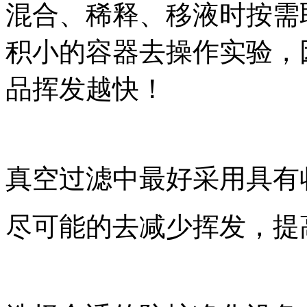
混合、稀释、移液时按需
积小的容器去操作实验，
品挥发越快！
真空过滤中最好采用具有
尽可能的去减少挥发，提