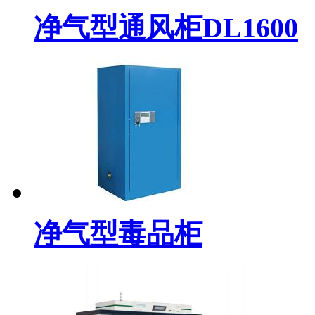
净气型通风柜DL1600
净气型毒品柜