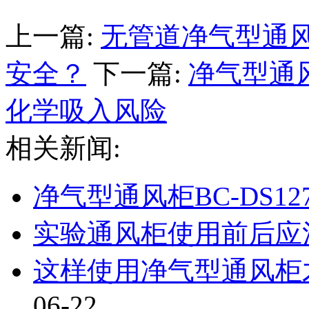
上一篇:
无管道净气型通
安全？
下一篇:
净气型通
化学吸入风险
相关新闻:
净气型通风柜BC-DS127
实验通风柜使用前后应
这样使用净气型通风柜才
06-22