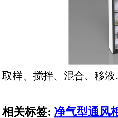
取样、搅拌、混合、移液
相关标签:
净气型通风