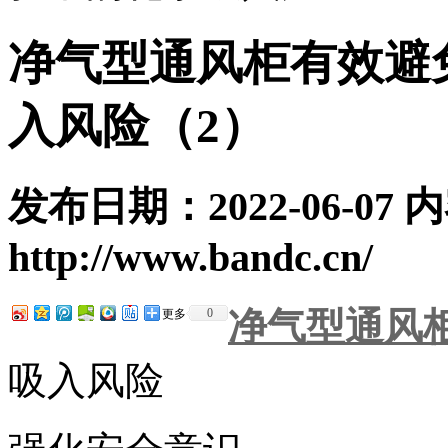
净气型通风柜有效避
入风险（2）
发布日期：2022-06-07
http://www.bandc.cn/
净气型通风
0
更多
吸入风险