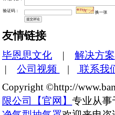
验证码：
换一张
友情链接
毕恩思文化
|
解决方案
|
公司视频
|
联系我
Copyright ©http://www.ba
限公司【官网】
专业从事
净气型抽气罩
欢迎来电咨