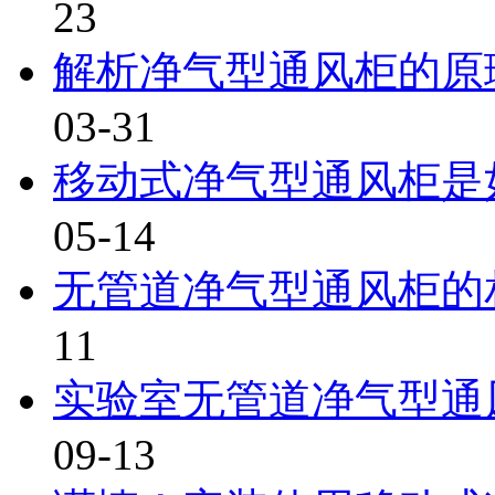
23
解析净气型通风柜的原理
03-31
移动式净气型通风柜是如
05-14
无管道净气型通风柜的
11
实验室无管道净气型通风
09-13