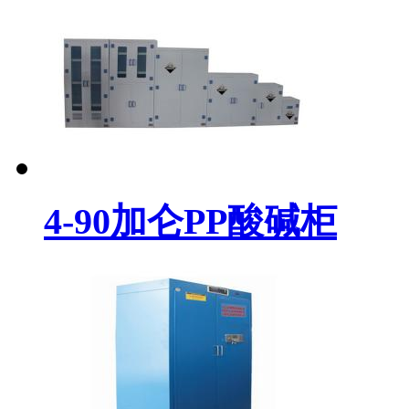
4-90加仑PP酸碱柜