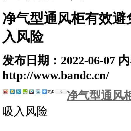
净气型通风柜有效避
入风险
发布日期：2022-06-07
http://www.bandc.cn/
净气型通风
0
更多
吸入风险