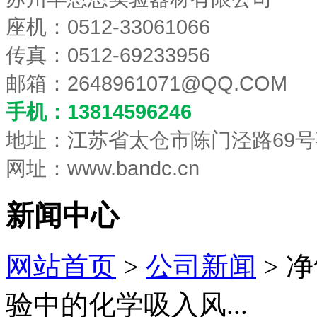
座机：0512-33061066
传真：0512-69233956
邮箱：
2648961071@QQ.COM
手机：13814596246
地址：江苏省太仓市陈门泾路69号
网址：www.bandc.cn
新闻中心
网站首页
>
公司新闻
> 
验中的化学吸入风...