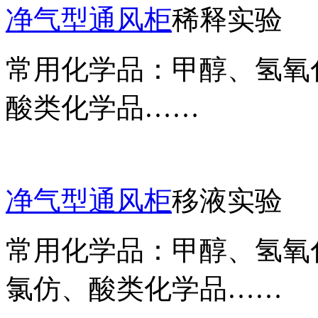
净气型通风柜
稀释实验
常用化学品：甲醇、氢氧
酸类化学品……
净气型通风柜
移液实验
常用化学品：甲醇、氢氧
氯仿、酸类化学品……