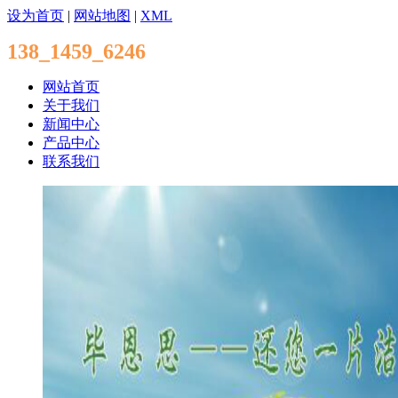
设为首页
|
网站地图
|
XML
138_1459_6246
网站首页
关于我们
新闻中心
产品中心
联系我们