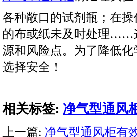
各种敞口的试剂瓶；在操
的布或纸未及时处理……
源和风险点。为了降低化
选择安全！
相关标签:
净气型通风
上一篇:
净气型通风柜有