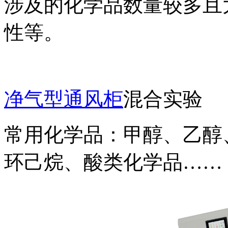
涉及的化学品数量较多且
性等。
净气型通风柜
混合实验
常用化学品：甲醇、乙醇
环己烷、酸类化学品……