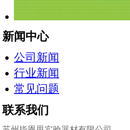
新闻中心
公司新闻
行业新闻
常见问题
联系我们
苏州毕恩思实验器材有限公司