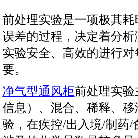
前处理实验是一项极其耗
误差的过程，决定着分析
实验安全、高效的进行对
要。
净气型通风柜
前处理实验
信息）、混合、稀释、移
验，在疾控/出入境/制药