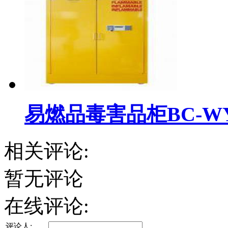
易燃品毒害品柜BC-WYR
相关评论:
暂无评论
在线评论:
评论人: