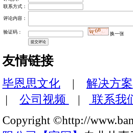
联系方式：
评论内容：
验证码：
换一张
友情链接
毕恩思文化
|
解决方案
|
公司视频
|
联系我
Copyright ©http://www.ba