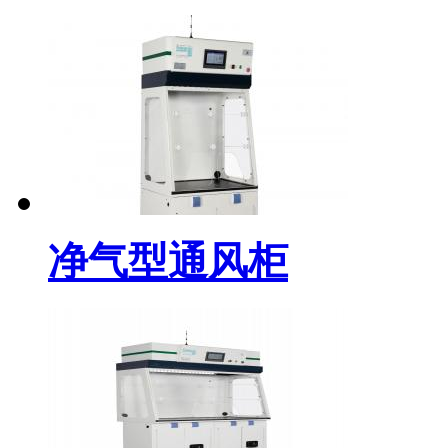
净气型通风柜