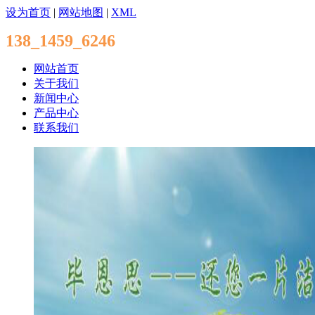
设为首页
|
网站地图
|
XML
138_1459_6246
网站首页
关于我们
新闻中心
产品中心
联系我们