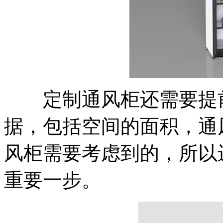
定制通风柜还需要提前
据，包括空间的面积，通
风柜需要考虑到的，所以
重要一步。