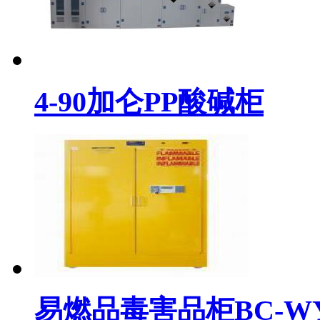
4-90加仑PP酸碱柜
易燃品毒害品柜BC-WYR