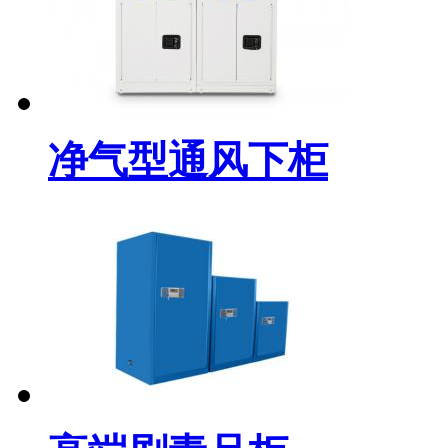
净气型通风下柜