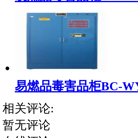
易燃品毒害品柜BC-WYR
相关评论:
暂无评论