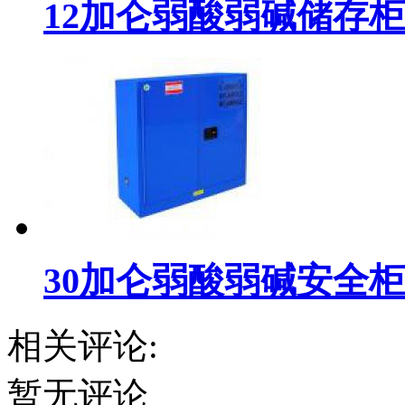
12加仑弱酸弱碱储存柜
30加仑弱酸弱碱安全柜
相关评论:
暂无评论