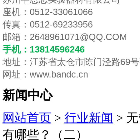
座机：0512-33061066
传真：0512-69233956
邮箱：
2648961071@QQ.COM
手机：13814596246
地址：江苏省太仓市陈门泾路69号
网址：www.bandc.cn
新闻中心
网站首页
>
行业新闻
> 
有哪些？（二）