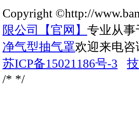
Copyright ©http://www.ba
限公司【官网】
专业从事
净气型抽气罩
欢迎来电咨
苏ICP备15021186号-3
技
/*
*/