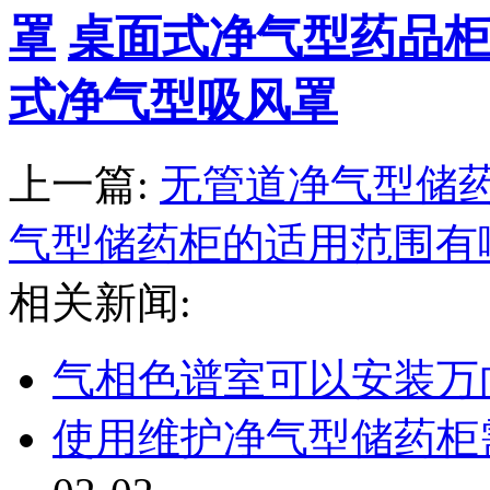
罩
桌面式净气型药品
式净气型吸风罩
上一篇:
无管道净气型储
气型储药柜的适用范围有
相关新闻:
气相色谱室可以安装万
使用维护净气型储药柜需