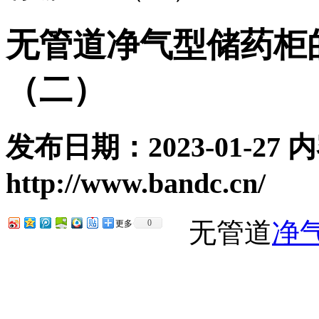
无管道净气型储药柜
（二）
发布日期：2023-01-27
http://www.bandc.cn/
无管道
净
0
更多