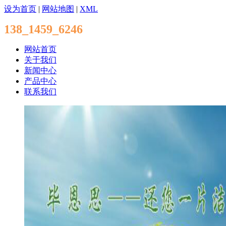
设为首页
|
网站地图
|
XML
138_1459_6246
网站首页
关于我们
新闻中心
产品中心
联系我们