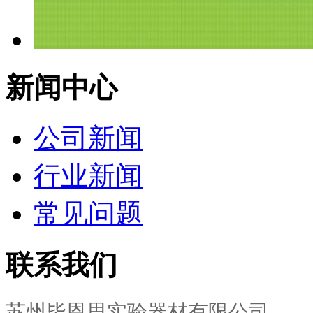
新闻中心
公司新闻
行业新闻
常见问题
联系我们
苏州毕恩思实验器材有限公司