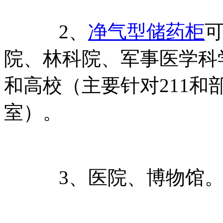
2、
净气型储药柜
院、林科院、军事医学科
和高校（主要针对211和
室）。
3、医院、博物馆