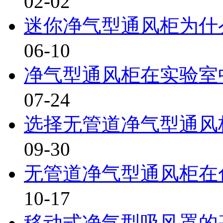
02-02
迷你净气型通风柜为什么
06-10
净气型通风柜在实验室中
07-24
选择无管道净气型通风柜
09-30
无管道净气型通风柜在色
10-17
移动式净气型吸风罩的