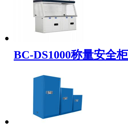
BC-DS1000称量安全柜