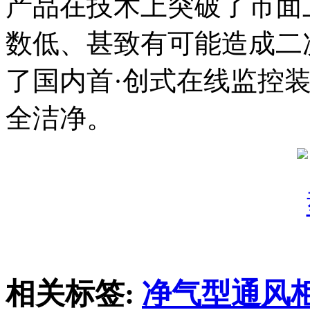
产品在技术上突破了市面
数低、甚致有可能造成二
了国内首·创式在线监控
全洁净。
相关标签:
净气型通风