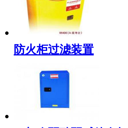
防火柜过滤装置