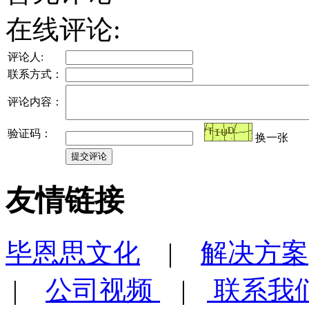
在线评论:
评论人:
联系方式：
评论内容：
验证码：
换一张
友情链接
毕恩思文化
|
解决方案
|
公司视频
|
联系我