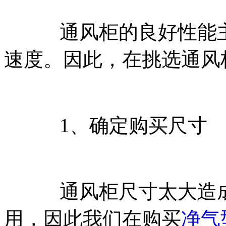
通风柜的良好性能主
速度。因此，在挑选通风
1、确定购买尺寸
通风柜尺寸太大造成
用，因此我们在购买
净气