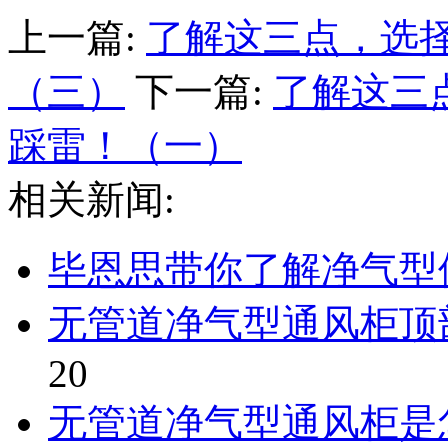
上一篇:
了解这三点，选
（三）
下一篇:
了解这三
踩雷！（一）
相关新闻:
毕恩思带你了解净气型
无管道净气型通风柜顶
20
无管道净气型通风柜是