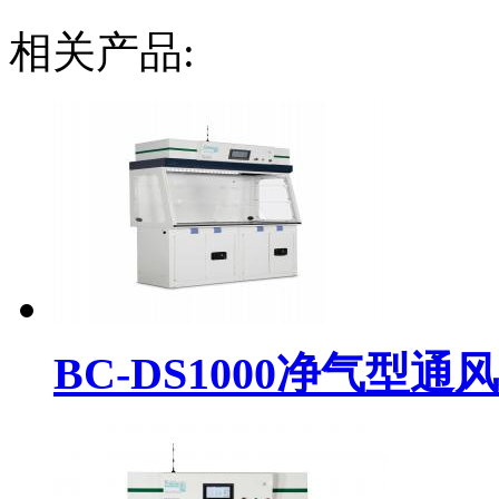
相关产品:
BC-DS1000净气型通