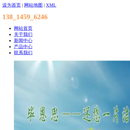
设为首页
|
网站地图
|
XML
138_1459_6246
网站首页
关于我们
新闻中心
产品中心
联系我们