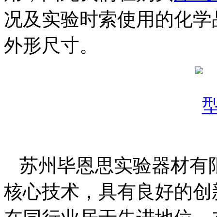
况及实验时索使用的化学
外形尺寸。
苏州毕恩思实验器材有
核心技术，具有良好的创