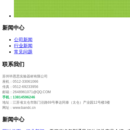
新闻中心
公司新闻
行业新闻
常见问题
联系我们
苏州毕恩思实验器材有限公司
座机：0512-33061066
传真：0512-69233956
邮箱：
2648961071@QQ.COM
手机：13814596246
地址：江苏省太仓市陈门泾路69号事达同泰（太仓）产业园12号楼3楼
网址：www.bandc.cn
新闻中心