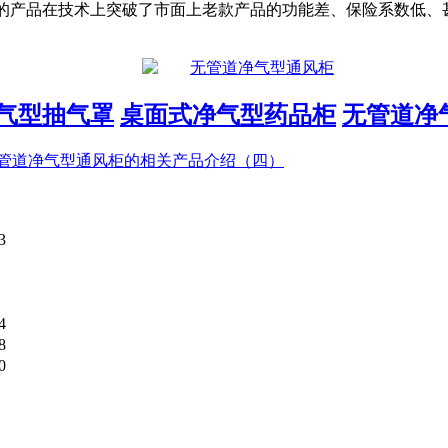
的产品在技术上突破了市面上老款产品的功能差、保险系数低、
气型抽气罩
桌面式净气型药品柜
无管道净
管道净气型通风柜的相关产品介绍（四）
3
4
8
0